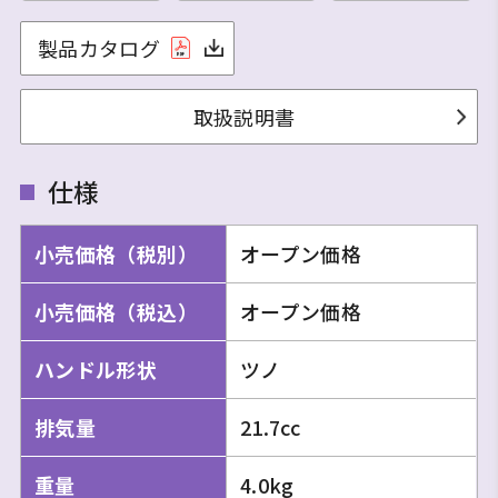
製品カタログ
取扱説明書
仕様
小売価格（税別）
オープン価格
小売価格（税込）
オープン価格
ハンドル形状
ツノ
排気量
21.7cc
重量
4.0kg