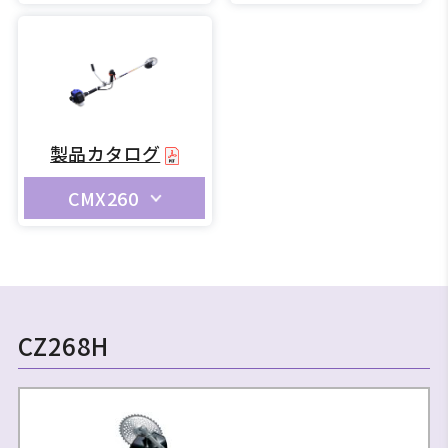
製品カタログ
CMX260
CZ268H