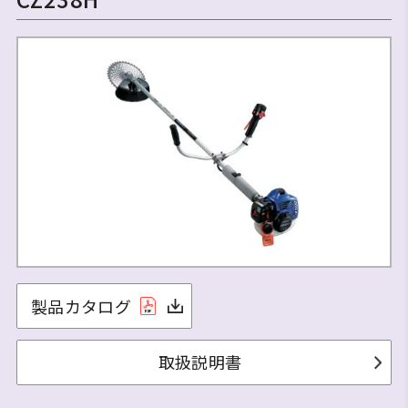
製品カタログ
取扱説明書