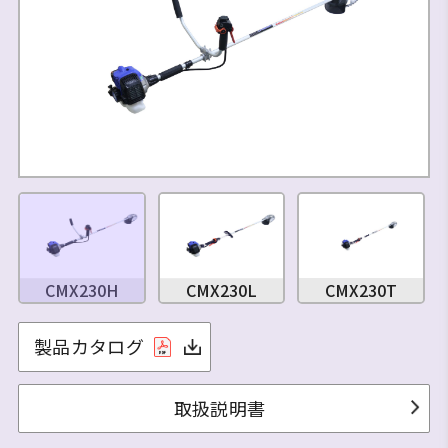
CMX230H
CMX230L
CMX230T
製品カタログ
取扱説明書