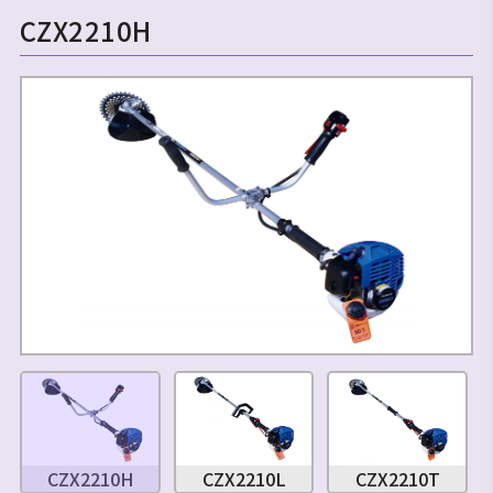
CZX2210H
CZX2210H
CZX2210L
CZX2210T