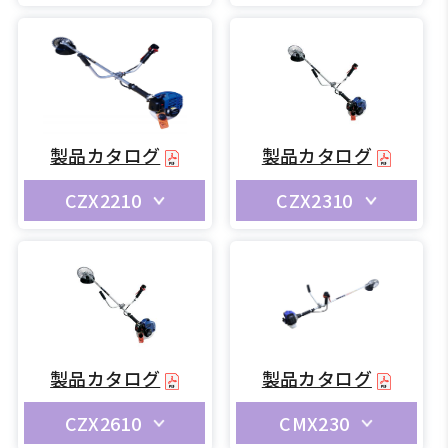
製品カタログ
製品カタログ
CZX2210
CZX2310
製品カタログ
製品カタログ
CZX2610
CMX230