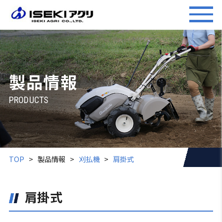
製品情報
PRODUCTS
TOP
製品情報
刈払機
肩掛式
肩掛式