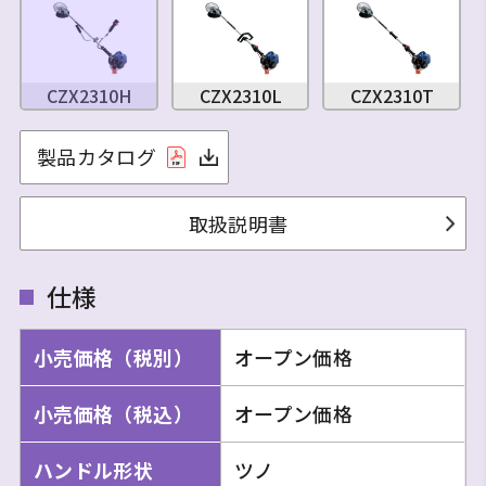
CZX2310H
CZX2310L
CZX2310T
製品カタログ
取扱説明書
仕様
小売価格（税別）
オープン価格
小売価格（税込）
オープン価格
ハンドル形状
ツノ