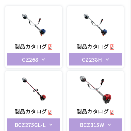
製品カタログ
製品カタログ
CZ268
CZ238H
製品カタログ
製品カタログ
BCZ275GL-L
BCZ315W