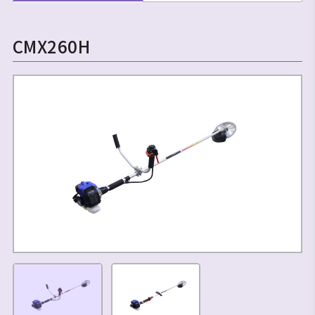
CMX260H