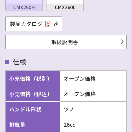
CMX260H
CMX260L
製品カタログ
取扱説明書
仕様
小売価格（税別）
オープン価格
小売価格（税込）
オープン価格
ハンドル形状
ツノ
排気量
26㏄