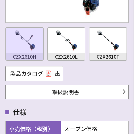
CZX2610H
CZX2610L
CZX2610T
製品カタログ
取扱説明書
仕様
小売価格（税別）
オープン価格