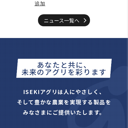
追加
ニュース一覧へ
あなたと共に、
未来のアグリを彩ります
ISEKIアグリは人にやさしく、
そして豊かな農業を実現する製品を
みなさまにご提供いたします。