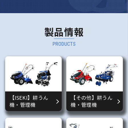
製品情報
PRODUCTS
【ISEKI】耕うん
【その他】耕うん
機・管理機
機・管理機