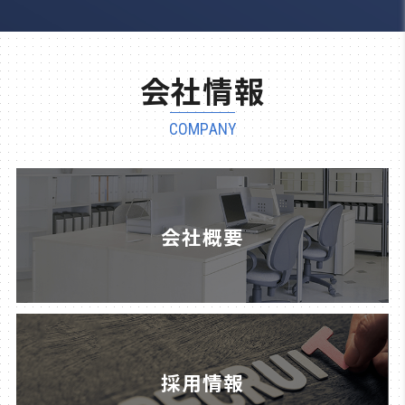
会社情報
COMPANY
会社概要
採用情報