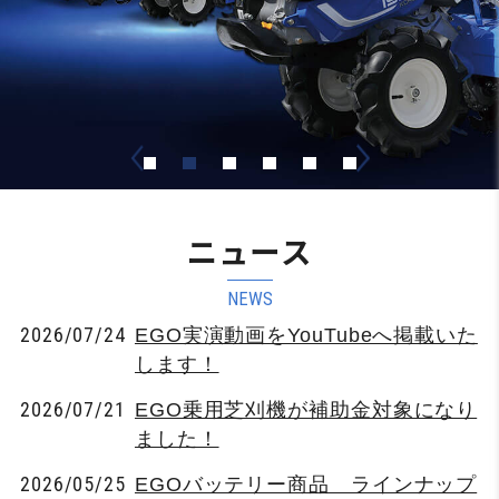
ニュース
NEWS
2026/07/24
EGO実演動画をYouTubeへ掲載いた
します！
2026/07/21
EGO乗用芝刈機が補助金対象になり
ました！
2026/05/25
EGOバッテリー商品 ラインナップ