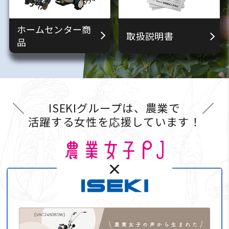
ホームセンター商
取扱説明書
品
ISEKIグループは、農業で
活躍する女性を応援しています！