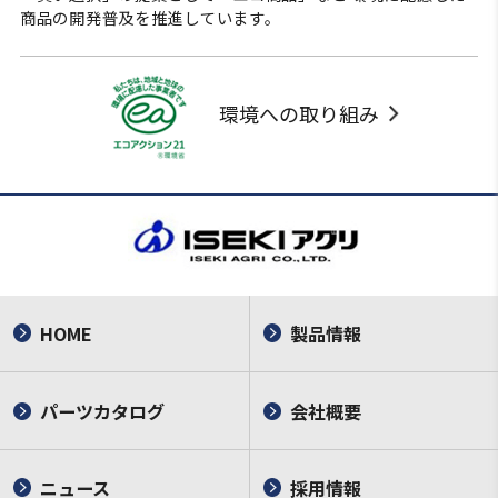
商品の開発普及を推進しています。
環境への取り組み
HOME
製品情報
パーツカタログ
会社概要
ニュース
採用情報