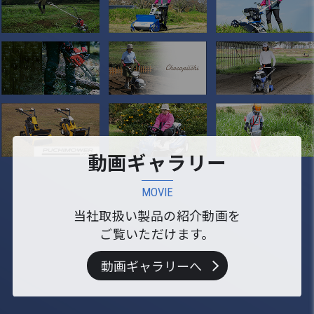
動画ギャラリー
MOVIE
当社取扱い製品の紹介動画を
ご覧いただけます。
動画ギャラリーへ