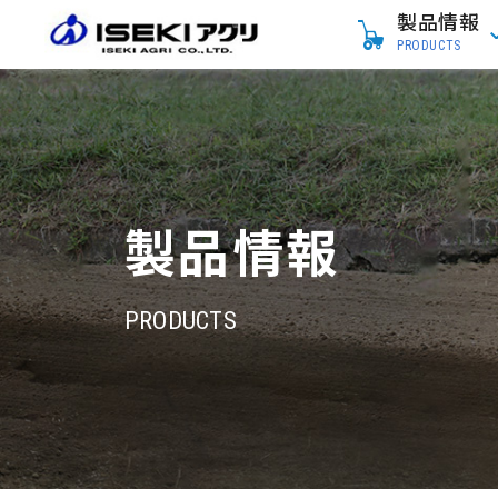
製品情報
PRODUCTS
製品情報
PRODUCTS