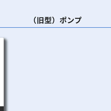
（旧型）ポンプ