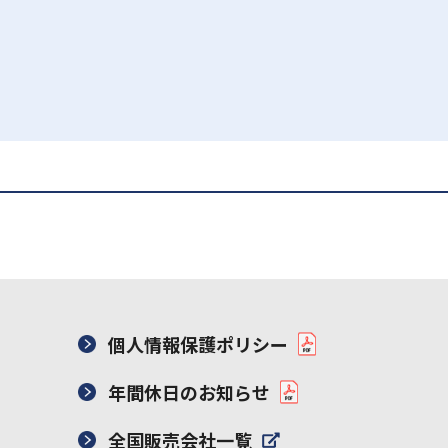
個人情報保護ポリシー
年間休日のお知らせ
全国販売会社一覧