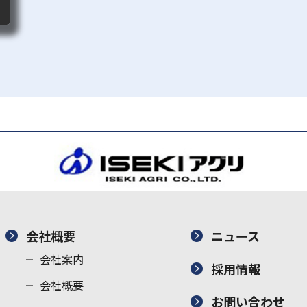
会社概要
ニュース
会社案内
採用情報
会社概要
お問い合わせ