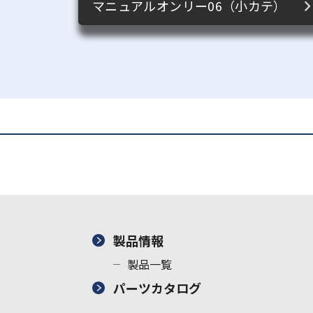
マニュアルオンリー06（小カテ）
製品情報
製品一覧
パーツカタログ