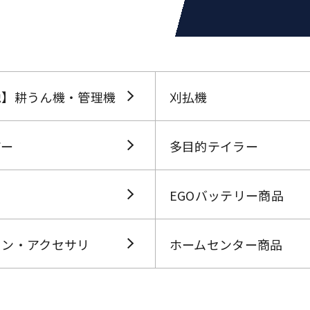
他】耕うん機・管理機
刈払機
アー
多目的テイラー
EGOバッテリー商品
ョン・アクセサリ
ホームセンター商品