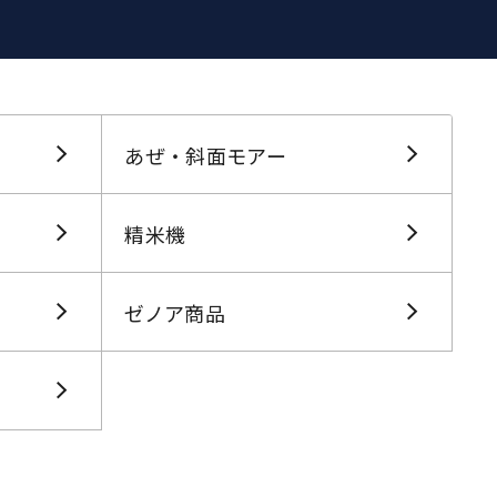
あぜ・斜面モアー
精米機
ゼノア商品